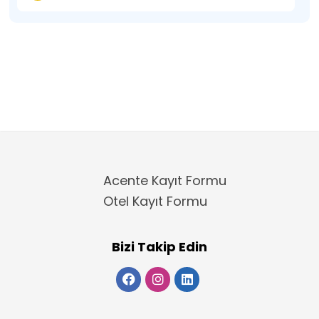
Acente Kayıt Formu
Otel Kayıt Formu
Bizi Takip Edin