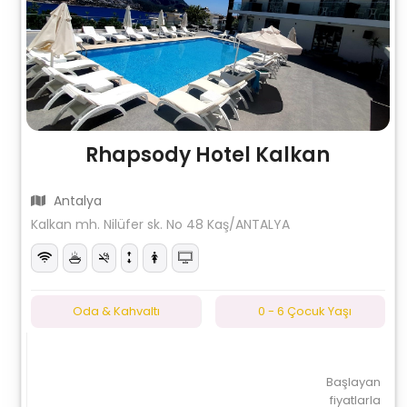
Rhapsody Hotel Kalkan
Antalya
Kalkan mh. Nilüfer sk. No 48 Kaş/ANTALYA
Oda & Kahvaltı
0 - 6 Çocuk Yaşı
Başlayan
fiyatlarla