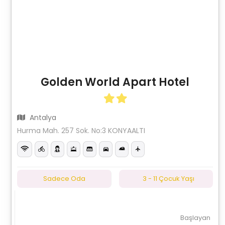
Golden World Apart Hotel
Antalya
Hurma Mah. 257 Sok. No:3 KONYAALTI
Sadece Oda
3 - 11 Çocuk Yaşı
Başlayan