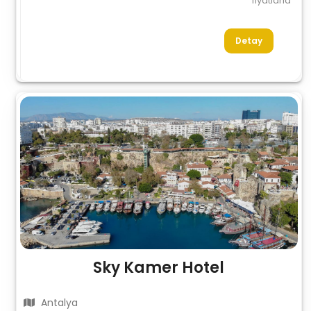
fiyatlarla
Detay
Sky Kamer Hotel
Antalya