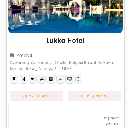
Lukka Hotel
Antalya
Cukurbag Yarimadasi, Oteller Bolgesi Bulent Kalkavan
Sok. No:16 Kaş, Antalya / TURKEY
Oda & Kahvaltı
0 - 6 Çocuk Yaşı
Başlayan
fiyatlarla