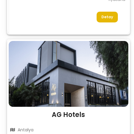
Detay
AG Hotels
Antalya