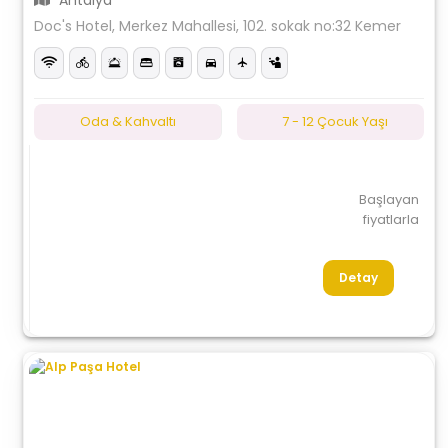
Antalya
Doc's Hotel, Merkez Mahallesi, 102. sokak no:32 Kemer
Oda & Kahvaltı
7 - 12 Çocuk Yaşı
Başlayan
fiyatlarla
Detay