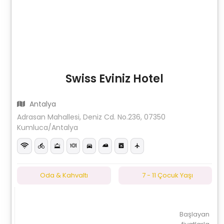
Swiss Eviniz Hotel
Antalya
Adrasan Mahallesi, Deniz Cd. No.236, 07350
Kumluca/Antalya
Oda & Kahvaltı
7 - 11 Çocuk Yaşı
Başlayan