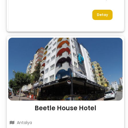
Detay
Beetle House Hotel
Antalya