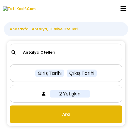
Anasayfa
Antalya, Türkiye Otelleri
Giriş Tarihi
Çıkış Tarihi
2 Yetişkin
Ara