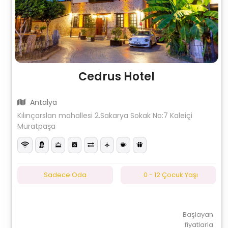
Cedrus Hotel
Antalya
Kılınçarslan mahallesi 2.Sakarya Sokak No:7 Kaleiçi
Muratpaşa
Sadece Oda
0 - 12 Çocuk Yaşı
Başlayan
fiyatlarla