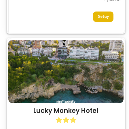
Detay
Lucky Monkey Hotel