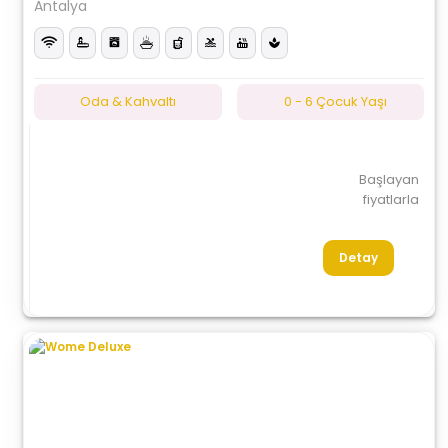
Antalya
Oda & Kahvaltı
0 - 6 Çocuk Yaşı
Başlayan
fiyatlarla
Detay