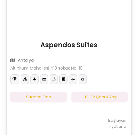
Aspendos Suites
Antalya
Altinkum Mahallesi 413 sokak No :10
Sadece Oda
0 - 12 Çocuk Yaşı
Başlayan
fiyatlarla