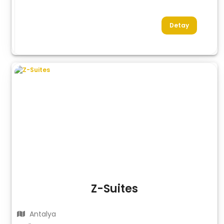
Detay
Z-Suites
Antalya