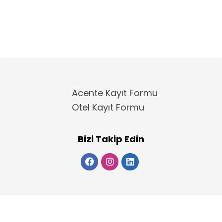
Acente Kayıt Formu
Otel Kayıt Formu
Bizi Takip Edin