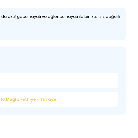
aktif gece hayatı ve eğlence hayatı ile birlikte, siz değerli
10 Muğla Fethiye - Türkiye