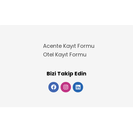
Acente Kayıt Formu
Otel Kayıt Formu
Bizi Takip Edin